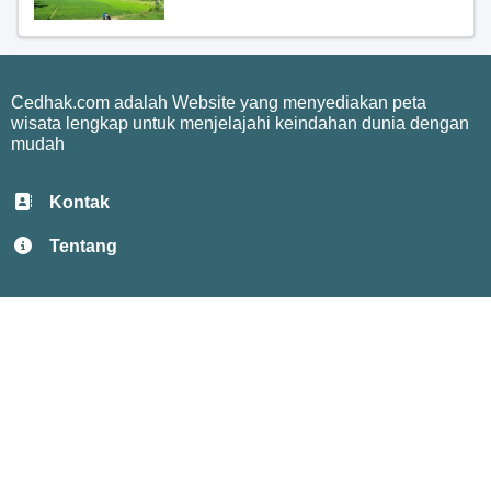
Cedhak.com adalah Website yang menyediakan peta
wisata lengkap untuk menjelajahi keindahan dunia dengan
mudah
Kontak
Tentang
Privacy
Terms
Copyright © 2025
Temukan Destinasi Impianmu