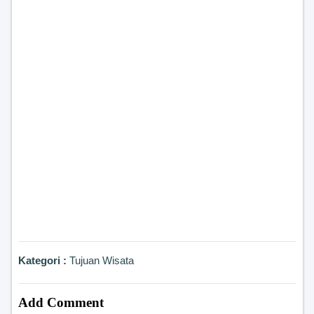
Kategori :
Tujuan Wisata