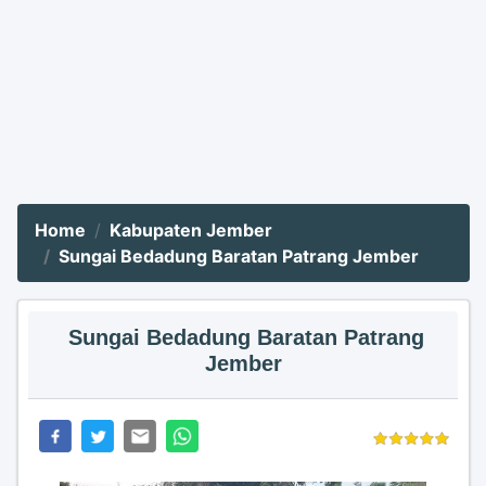
Home
Kabupaten Jember
Sungai Bedadung Baratan Patrang Jember
Sungai Bedadung Baratan Patrang
Jember