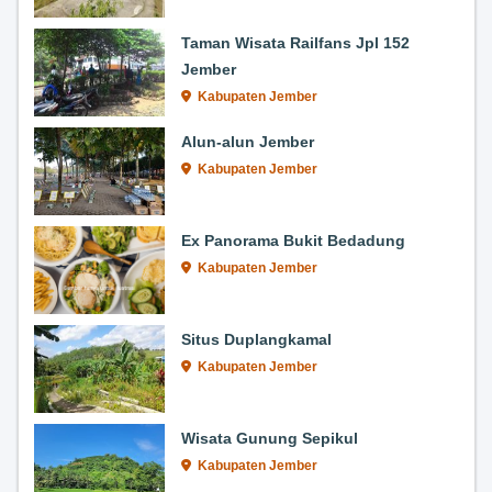
Taman Wisata Railfans Jpl 152
Jember
Kabupaten Jember
Alun-alun Jember
Kabupaten Jember
Ex Panorama Bukit Bedadung
Kabupaten Jember
Situs Duplangkamal
Kabupaten Jember
Wisata Gunung Sepikul
Kabupaten Jember