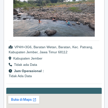
VP4H+3G6, Baratan Wetan, Baratan, Kec. Patrang,
Kabupaten Jember, Jawa Timur 68112
Kabupaten Jember
Tidak ada Data
Jam Operasional :
Tidak Ada Data