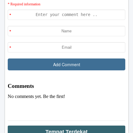
Tempat Terdekat