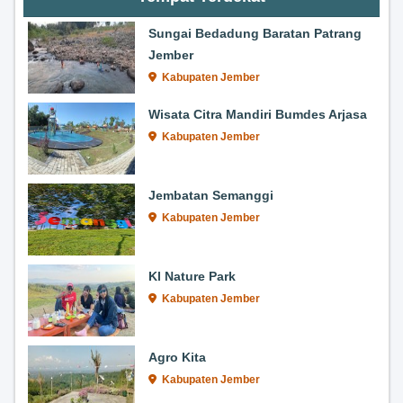
Sungai Bedadung Baratan Patrang
Jember
Kabupaten Jember
Wisata Citra Mandiri Bumdes Arjasa
Kabupaten Jember
Jembatan Semanggi
Kabupaten Jember
Kl Nature Park
Kabupaten Jember
Agro Kita
Kabupaten Jember