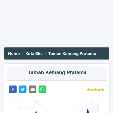
Home
Kota Bks
Taman Kemang Pratama
Taman Kemang Pratama