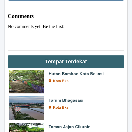
Tempat Terdekat
Hutan Bamboe Kota Bekasi
Kota Bks
Tarum Bhagasasi
Kota Bks
Taman Jajan Cikunir