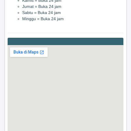
Kamis = Buka 24 jam
Jumat = Buka 24 jam
Sabtu = Buka 24 jam
Minggu = Buka 24 jam