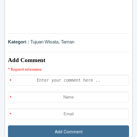
Kategori :
Tujuan Wisata
,
Taman