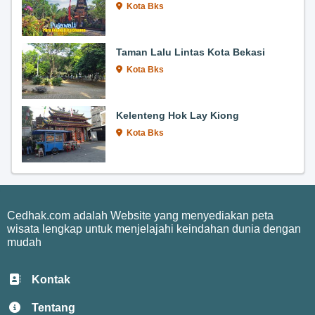
Kota Bks
Taman Lalu Lintas Kota Bekasi
Kota Bks
Kelenteng Hok Lay Kiong
Kota Bks
Cedhak.com adalah Website yang menyediakan peta
wisata lengkap untuk menjelajahi keindahan dunia dengan
mudah
Kontak
Tentang