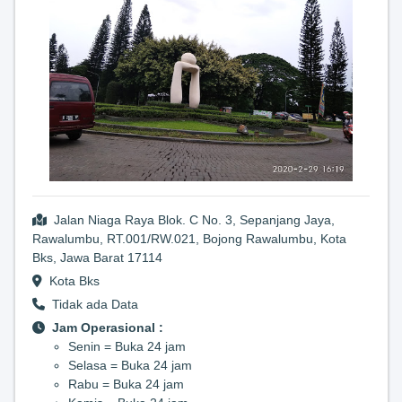
Jalan Niaga Raya Blok. C No. 3, Sepanjang Jaya,
Rawalumbu, RT.001/RW.021, Bojong Rawalumbu, Kota
Bks, Jawa Barat 17114
Kota Bks
Tidak ada Data
Jam Operasional :
Senin = Buka 24 jam
Selasa = Buka 24 jam
Rabu = Buka 24 jam