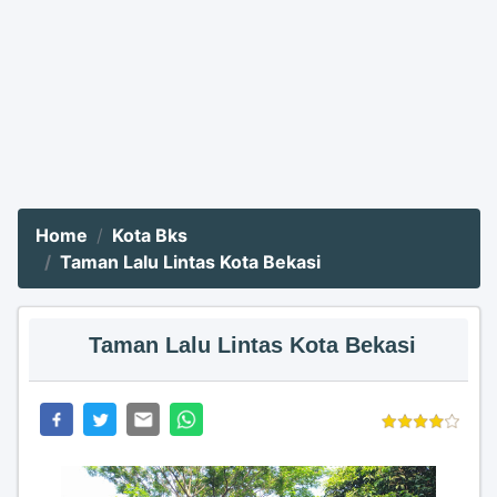
Home
Kota Bks
Taman Lalu Lintas Kota Bekasi
Taman Lalu Lintas Kota Bekasi