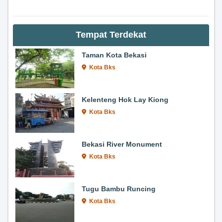
Tempat Terdekat
Taman Kota Bekasi
Kota Bks
Kelenteng Hok Lay Kiong
Kota Bks
Bekasi River Monument
Kota Bks
Tugu Bambu Runcing
Kota Bks