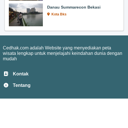
Danau Summarecon Bekasi
Kota Bks
Cedhak.com adalah Website yang menyediakan peta
wisata lengkap untuk menjelajahi keindahan dunia dengan
mudah
Kontak
Tentang
Privacy
Terms