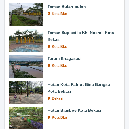
Taman Bulan-bulan
Kota Bks
Taman Suplesi Ic Kh, Noerali Kota
Bekasi
Kota Bks
Tarum Bhagasasi
Kota Bks
Hutan Kota Patriot Bina Bangsa
Kota Bekasi
Bekasi
Hutan Bamboe Kota Bekasi
Kota Bks