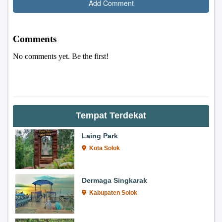
Tempat Terdekat
Laing Park
Kota Solok
Dermaga Singkarak
Kabupaten Solok