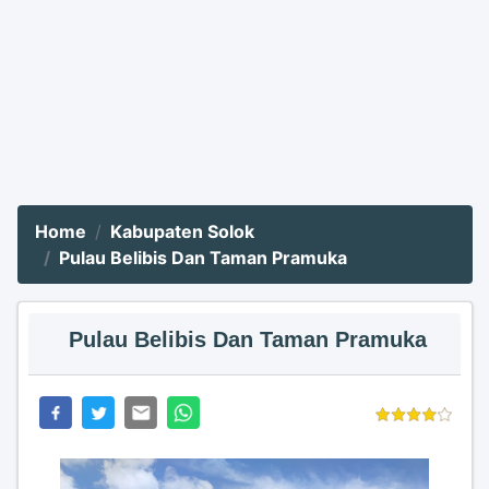
Home
Kabupaten Solok
Pulau Belibis Dan Taman Pramuka
Pulau Belibis Dan Taman Pramuka