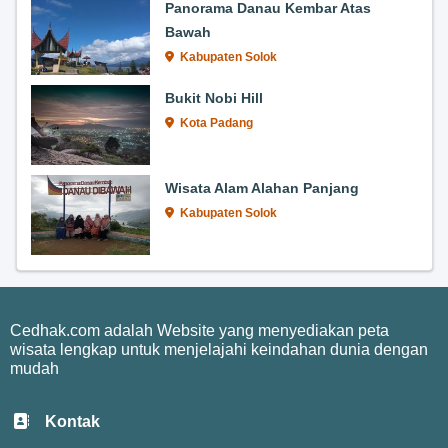
Panorama Danau Kembar Atas
Bawah
Kabupaten Solok
Bukit Nobi Hill
Kota Padang
Wisata Alam Alahan Panjang
Kabupaten Solok
Cedhak.com adalah Website yang menyediakan peta
wisata lengkap untuk menjelajahi keindahan dunia dengan
mudah
Kontak