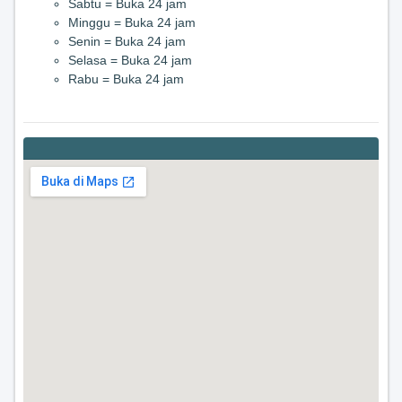
Sabtu = Buka 24 jam
Minggu = Buka 24 jam
Senin = Buka 24 jam
Selasa = Buka 24 jam
Rabu = Buka 24 jam