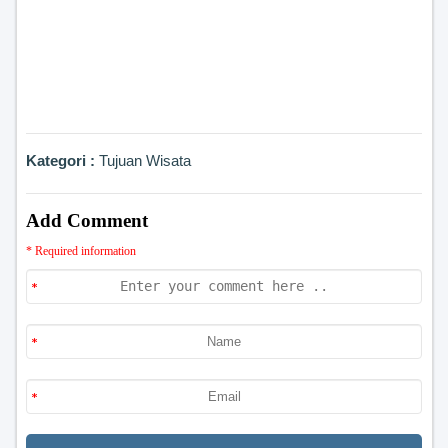
Kategori :
Tujuan Wisata