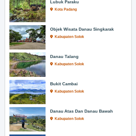
Lubuk Paraku
Kota Padang
Objek Wisata Danau Singkarak
Kabupaten Solok
Danau Talang
Kabupaten Solok
Bukit Cambai
Kabupaten Solok
Danau Atas Dan Danau Bawah
Kabupaten Solok