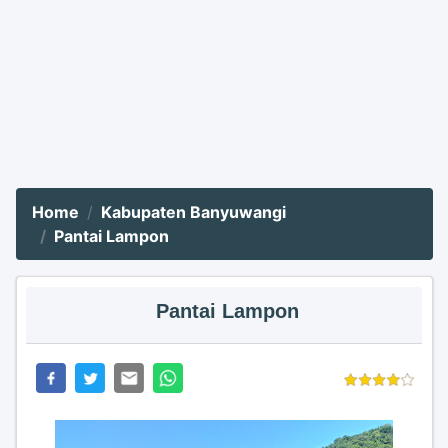
Home
Kabupaten Banyuwangi
Pantai Lampon
Pantai Lampon