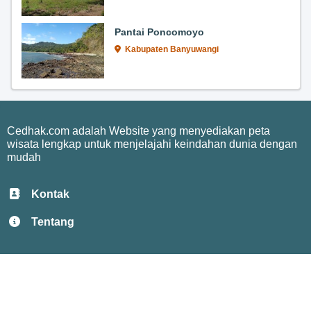
Pantai Poncomoyo
Kabupaten Banyuwangi
Cedhak.com adalah Website yang menyediakan peta
wisata lengkap untuk menjelajahi keindahan dunia dengan
mudah
Kontak
Tentang
Privacy
Terms