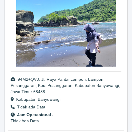
94M2+QV3, Jl. Raya Pantai Lampon, Lampon,
Pesanggaran, Kec. Pesanggaran, Kabupaten Banyuwangi,
Jawa Timur 68488
Kabupaten Banyuwangi
Tidak ada Data
Jam Operasional :
Tidak Ada Data