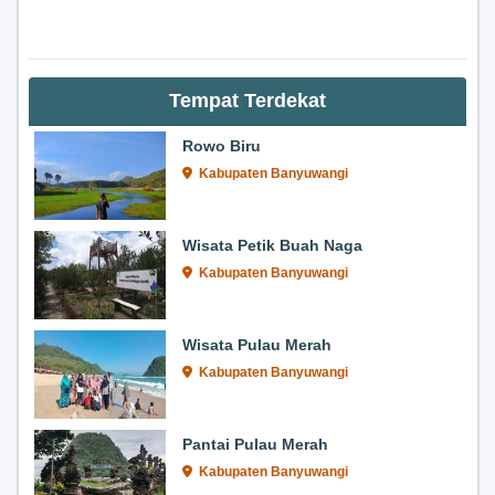
Tempat Terdekat
Rowo Biru
Kabupaten Banyuwangi
Wisata Petik Buah Naga
Kabupaten Banyuwangi
Wisata Pulau Merah
Kabupaten Banyuwangi
Pantai Pulau Merah
Kabupaten Banyuwangi