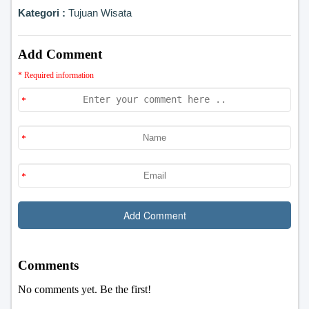
Kategori :
Tujuan Wisata