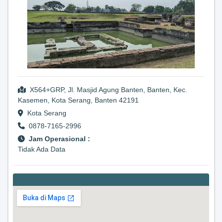
X564+GRP, Jl. Masjid Agung Banten, Banten, Kec.
Kasemen, Kota Serang, Banten 42191
Kota Serang
0878-7165-2996
Jam Operasional :
Tidak Ada Data