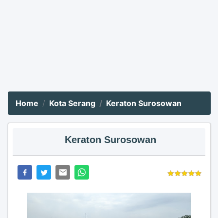
Home
Kota Serang
Keraton Surosowan
Keraton Surosowan