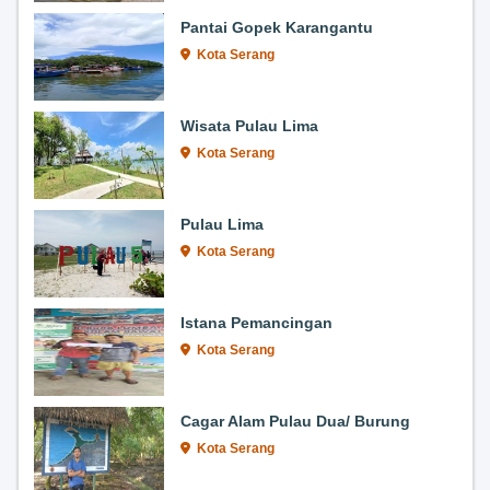
Pantai Gopek Karangantu
Kota Serang
Wisata Pulau Lima
Kota Serang
Pulau Lima
Kota Serang
Istana Pemancingan
Kota Serang
Cagar Alam Pulau Dua/ Burung
Kota Serang