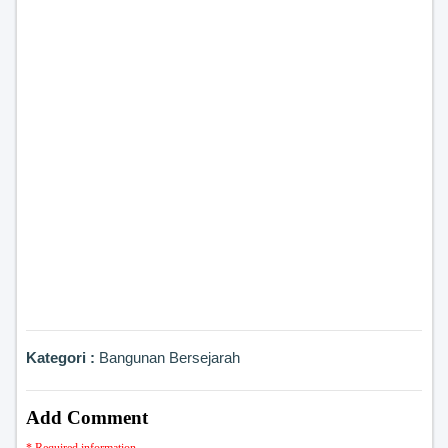
Kategori :
Bangunan Bersejarah