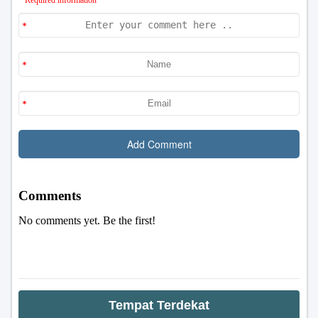
Tempat Terdekat