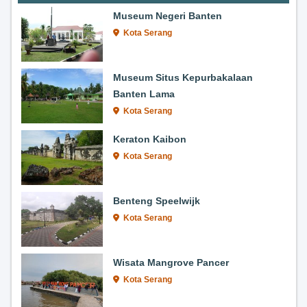
Museum Negeri Banten
Kota Serang
Museum Situs Kepurbakalaan
Banten Lama
Kota Serang
Keraton Kaibon
Kota Serang
Benteng Speelwijk
Kota Serang
Wisata Mangrove Pancer
Kota Serang